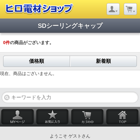
SDシーリングキャップ
0
件
の商品がございます。
価格順
新着順
現在、商品はございません。
ようこそ ゲストさん