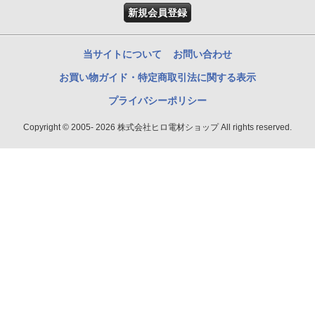
新規会員登録
当サイトについて
お問い合わせ
お買い物ガイド・特定商取引法に関する表示
プライバシーポリシー
Copyright © 2005- 2026 株式会社ヒロ電材ショップ All rights reserved.