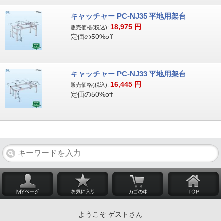
キャッチャー PC-NJ35 平地用架台
18,975
円
販売価格(税込):
定価の50%off
キャッチャー PC-NJ33 平地用架台
16,445
円
販売価格(税込):
定価の50%off
ようこそ ゲストさん