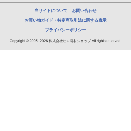
当サイトについて
お問い合わせ
お買い物ガイド・特定商取引法に関する表示
プライバシーポリシー
Copyright © 2005- 2026 株式会社ヒロ電材ショップ All rights reserved.