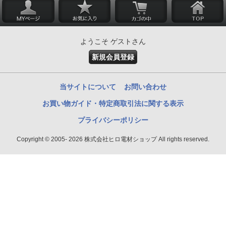
ようこそ ゲストさん
新規会員登録
当サイトについて
お問い合わせ
お買い物ガイド・特定商取引法に関する表示
プライバシーポリシー
Copyright © 2005- 2026 株式会社ヒロ電材ショップ All rights reserved.