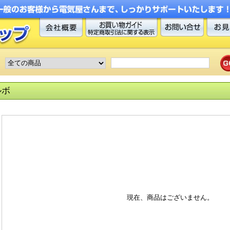
ルボ
現在、商品はございません。