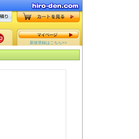
新規登録はこちら>>