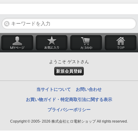
ようこそ ゲストさん
新規会員登録
当サイトについて
お問い合わせ
お買い物ガイド・特定商取引法に関する表示
プライバシーポリシー
Copyright © 2005- 2026 株式会社ヒロ電材ショップ All rights reserved.