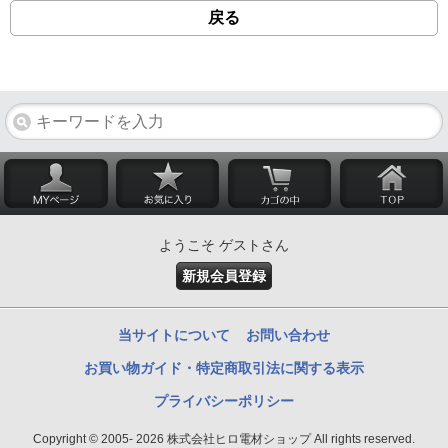
戻る
ようこそ ゲストさん
新規会員登録
当サイトについて
お問い合わせ
お買い物ガイド・特定商取引法に関する表示
プライバシーポリシー
Copyright © 2005- 2026 株式会社ヒロ電材ショップ All rights reserved.